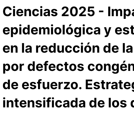
Ciencias 2025 - Impa
epidemiológica y es
en la reducción de la
por defectos congén
de esfuerzo. Estrateg
intensificada de los