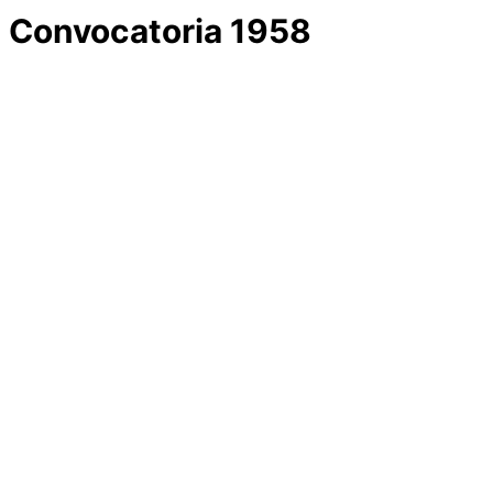
Convocatoria 1958