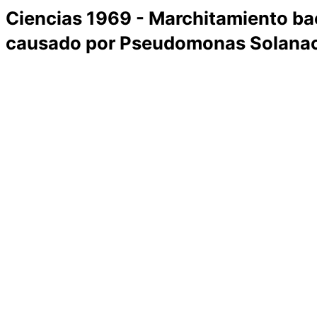
Ciencias 1969 - Marchitamiento bac
causado por Pseudomonas Solanac