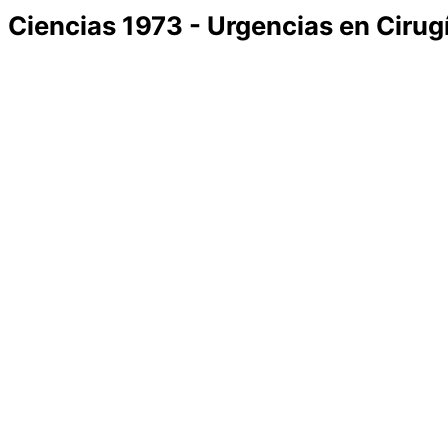
Ciencias 1973 - Urgencias en Cirug