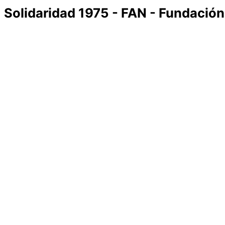
Solidaridad 1975 - FAN - Fundació