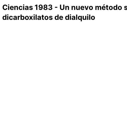
Ciencias 1983 - Un nuevo método si
dicarboxilatos de dialquilo