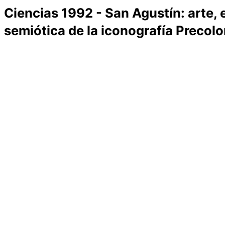
Ciencias 1992 - San Agustín: arte,
semiótica de la iconografía Precol