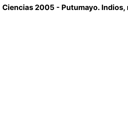
Ciencias 2005 - Putumayo. Indios, m