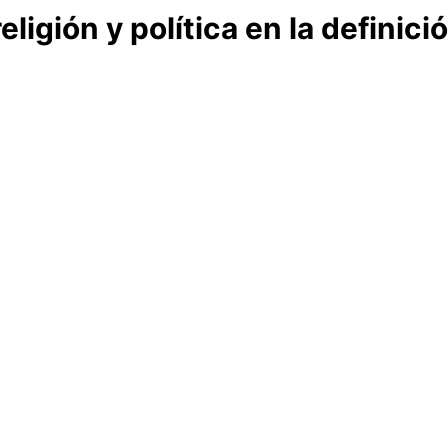
eligión y política en la definic