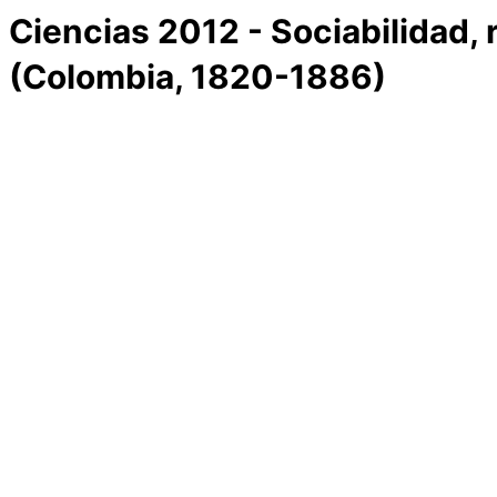
Ciencias 2012 - Sociabilidad, r
(Colombia, 1820-1886)