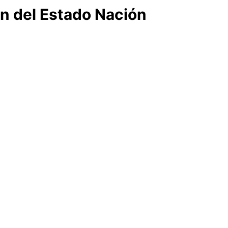
ión del Estado Nación