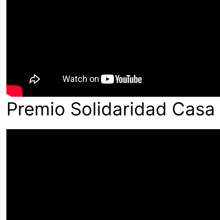
Premio Solidaridad Casa 