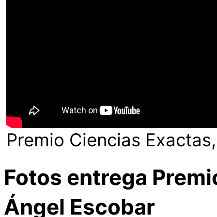
Premio Ciencias Exactas,
Fotos entrega Premi
Ángel Escobar