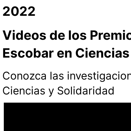
2022
Videos de los Premi
Escobar en Ciencias
Conozca las investigacio
Ciencias y Solidaridad