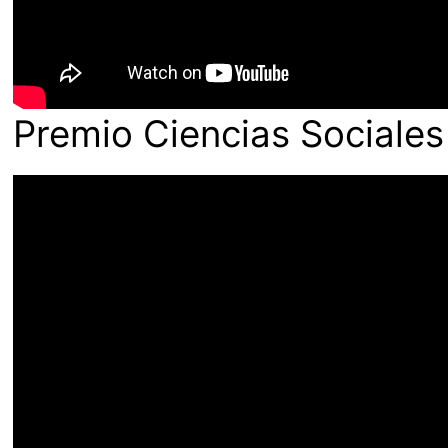
Premio Ciencias Sociale