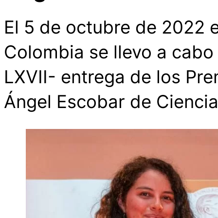
El 5 de octubre de 2022 
Colombia se llevo a cabo
LXVII- entrega de los Pr
Ángel Escobar de Ciencia