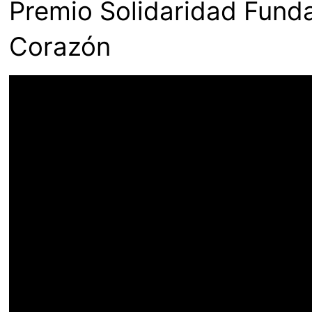
Premio Solidaridad Funda
Corazón