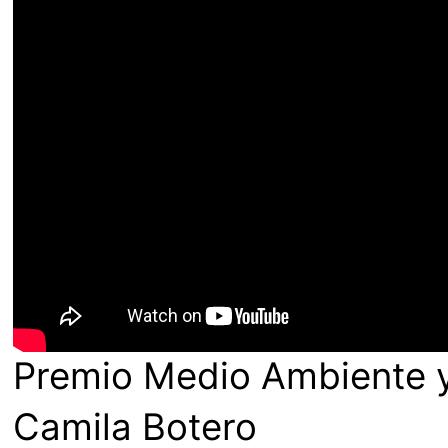
Premio Medio Ambiente y 
Camila Botero