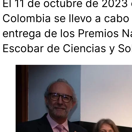
El 11 de octubre de 2023
Colombia se llevo a cabo
entrega de los Premios N
Escobar de Ciencias y So