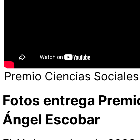
Premio Ciencias Sociale
Fotos entrega Premi
Ángel Escobar