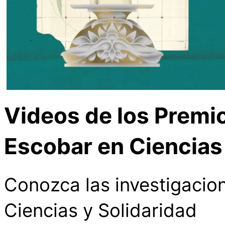
Videos de los Premi
Escobar en Ciencias
Conozca las investigacio
Ciencias y Solidaridad