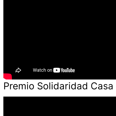
Premio Solidaridad Casa 