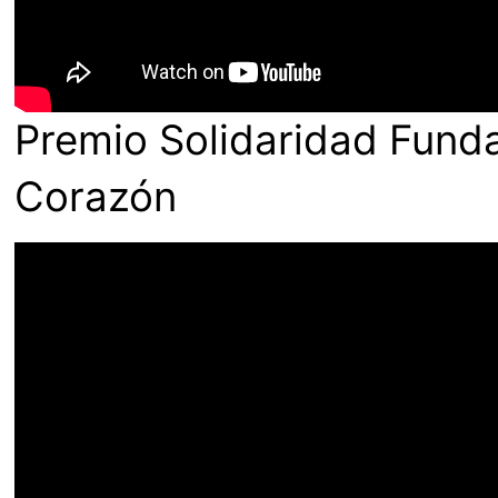
Premio Solidaridad Funda
Corazón