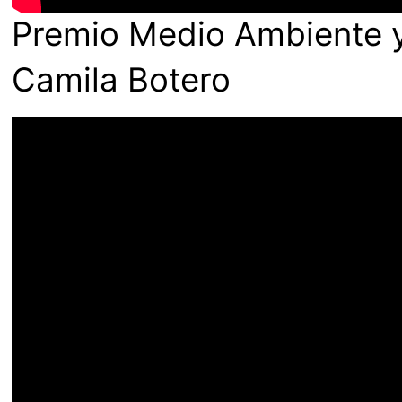
Premio Medio Ambiente y 
Camila Botero