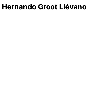
Hernando Groot Liévano