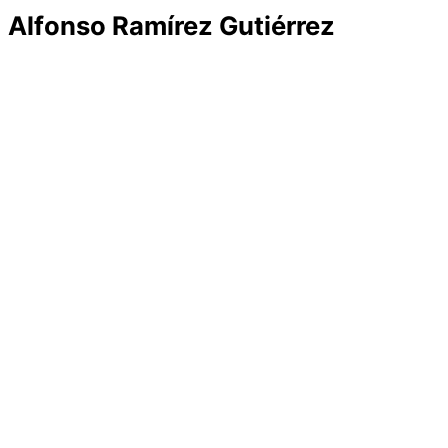
Alfonso Ramírez Gutiérrez