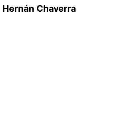
Hernán Chaverra