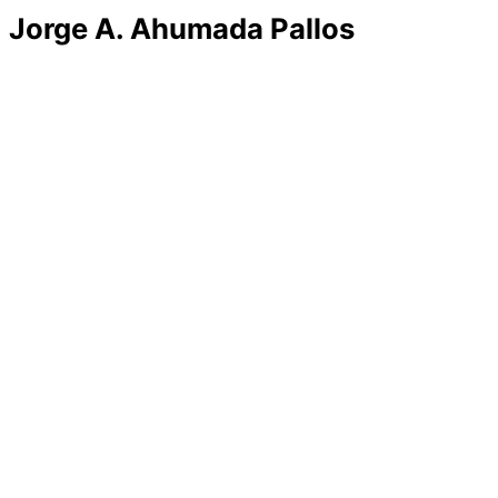
Jorge A. Ahumada Pallos