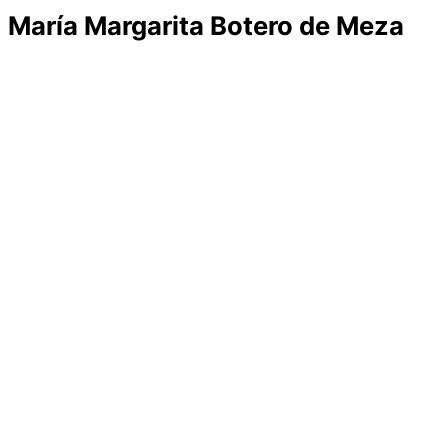
María Margarita Botero de Meza