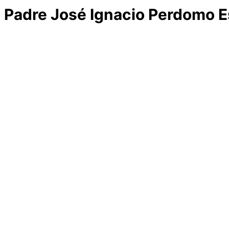
Padre José Ignacio Perdomo 