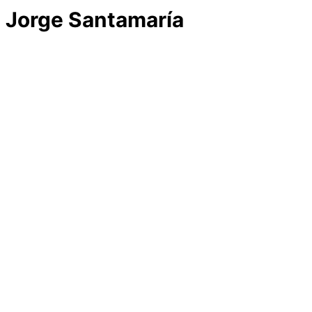
Jorge Santamaría