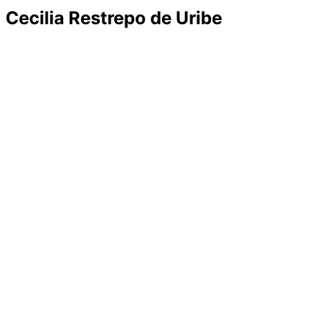
Cecilia Restrepo de Uribe