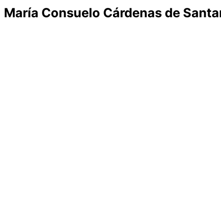
María Consuelo Cárdenas de Santa