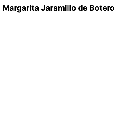
Margarita Jaramillo de Botero