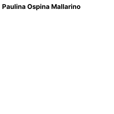
Paulina Ospina Mallarino