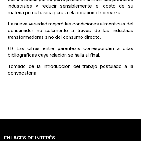
industriales y reducir sensiblemente el costo de su
materia prima básica para la elaboración de cerveza.
La nueva variedad mejoró las condiciones alimenticias del
consumidor no solamente a través de las industrias
transformadoras sino del consumo directo.
(1) Las cifras entre paréntesis corresponden a citas
bibliográficas cuya relación se halla al final.
Tomado de la Introducción del trabajo postulado a la
convocatoria.
ENLACES DE INTERÉS