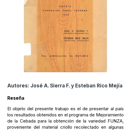
Autores:
José A. Sierra F. y Esteban Rico Mejía
Reseña
El objeto del presente trabajo es el de presentar al país
los resultados obtenidos en el programa de Mejoramiento
de la Cebada para la obtención de la variedad FUNZA,
proveniente del material criollo recolectado en algunas