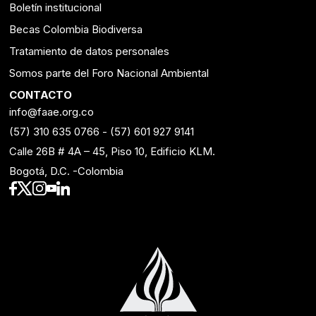
Boletín institucional
Becas Colombia Biodiversa
Tratamiento de datos personales
Somos parte del Foro Nacional Ambiental
CONTACTO
info@faae.org.co
(57) 310 635 0766
-
(57) 601 927 9141
Calle 26B # 4A – 45, Piso 10, Edificio KLM.
Bogotá, D.C. -Colombia