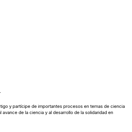
.
tigo y partícipe de importantes procesos en temas de ciencia
l avance de la ciencia y al desarrollo de la solidaridad en