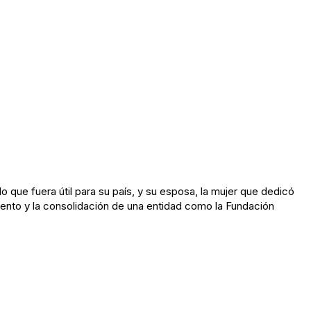
 que fuera útil para su país, y su esposa, la mujer que dedicó
miento y la consolidación de una entidad como la Fundación