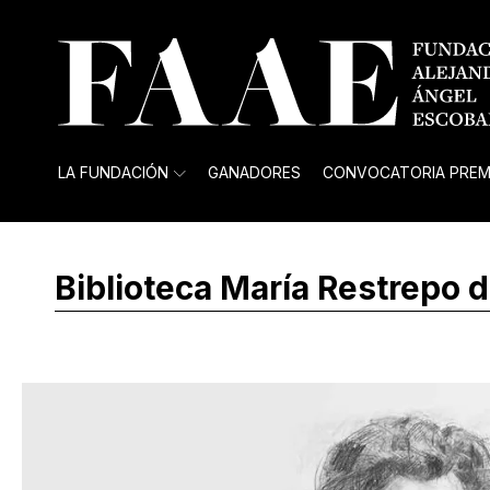
LA FUNDACIÓN
GANADORES
CONVOCATORIA PREM
Biblioteca María Restrepo 