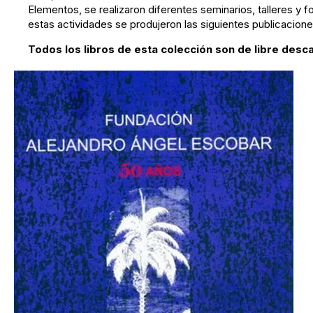
Elementos, se realizaron diferentes seminarios, talleres y 
estas actividades se produjeron las siguientes publicacione
Todos los libros de esta colección son de libre desc