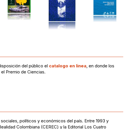
isposición del público el
catalogo en linea
, en donde los
 el Premio de Ciencias.
 sociales, políticos y económicos del país. Entre 1993 y
Realidad Colombiana (CEREC) y la Editorial Los Cuatro