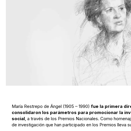
María Restrepo de Ángel (1905 – 1990)
fue la primera di
consolidaron los parámetros para promocionar la inve
social
, a través de los Premios Nacionales. Como homenaje
de investigación que han participado en los Premios lleva 