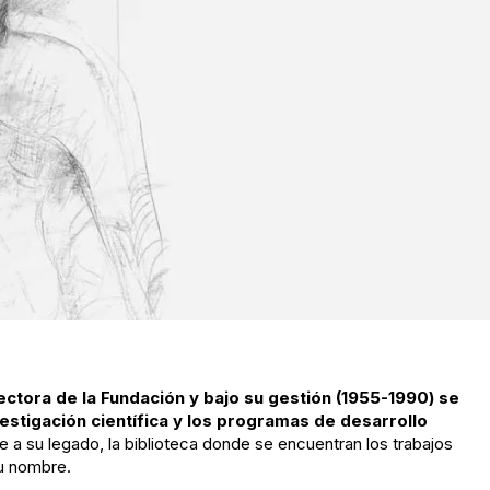
rectora de la Fundación y bajo su gestión (1955-1990) se
stigación científica y los programas de desarrollo
 a su legado, la biblioteca donde se encuentran los trabajos
su nombre.