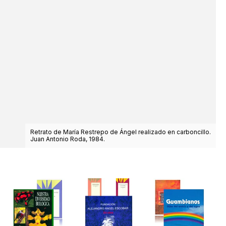
Retrato de María Restrepo de Ángel realizado en carboncillo.
Juan Antonio Roda, 1984.