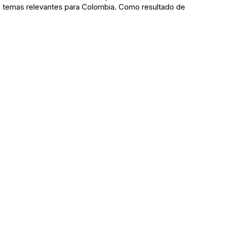
eron temas relevantes para Colombia. Como resultado de