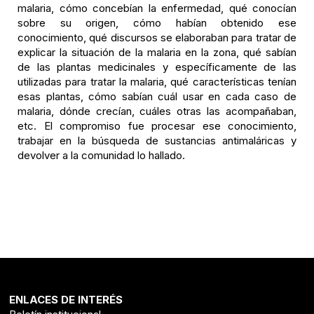
malaria, cómo concebían la enfermedad, qué conocían
sobre su origen, cómo habían obtenido ese
conocimiento, qué discursos se elaboraban para tratar de
explicar la situación de la malaria en la zona, qué sabían
de las plantas medicinales y específicamente de las
utilizadas para tratar la malaria, qué características tenían
esas plantas, cómo sabían cuál usar en cada caso de
malaria, dónde crecían, cuáles otras las acompañaban,
etc. El compromiso fue procesar ese conocimiento,
trabajar en la búsqueda de sustancias antimaláricas y
devolver a la comunidad lo hallado.
ENLACES DE INTERÉS