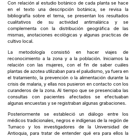
Con relación al estudio botánico de cada planta se hace
en el texto una descripción botánica, se revisa la
bibliografía sobre el tema, se presentan los resultados
cualitativos de su actividad antimalárica y se
complementa con la distribución geográfica de las
mismas, anotaciones ecológicas y algunas practicas de
cultivo local.
La metodología consistió en hacer viajes de
reconocimiento a la zona y a la población. Iniciamos la
relación con las mujeres, con el fin de saber cuáles
plantas de azotea utilizaban para el paludismo, ya fuera en
el tratamiento, la prevención o la alimentación durante la
crisis de malaria, y ellas nos pusieron en contacto con los
curanderos de la zona. Al tiempo que se presenciaba las
consultas con pacientes afectados se efectuaban
algunas encuestas y se registraban algunas grabaciones.
Posteriormente se estableció un diálogo entre los
médicos tradicionales, negros e indígenas de la región de
Tumaco y los investigadores de la Universidad de
Antioquia, para tratar de entender qué era para ellos la