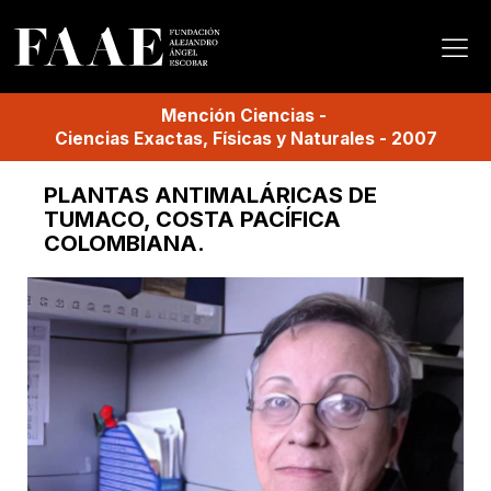
Mención
Ciencias
-
Ciencias Exactas, Físicas y Naturales
-
2007
PLANTAS ANTIMALÁRICAS DE
TUMACO, COSTA PACÍFICA
COLOMBIANA.