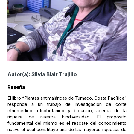
Autor(a):
Silvia Blair Trujillo
Reseña
El libro “Plantas antimaláricas de Tumaco, Costa Pacífica”
responde a un trabajo de investigación de corte
etnomédico, etnobotánico y botánico, acerca de la
riqueza de nuestra biodiversidad. El propósito
fundamental del mismo es el rescate del conocimiento
nativo el cual constituye una de las mayores riquezas de