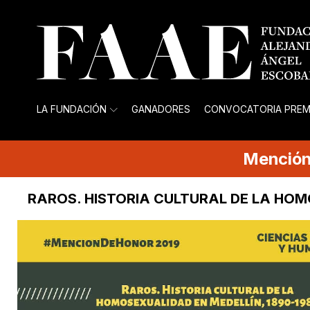
LA FUNDACIÓN
GANADORES
CONVOCATORIA PREM
Menció
RAROS. HISTORIA CULTURAL DE LA HOM