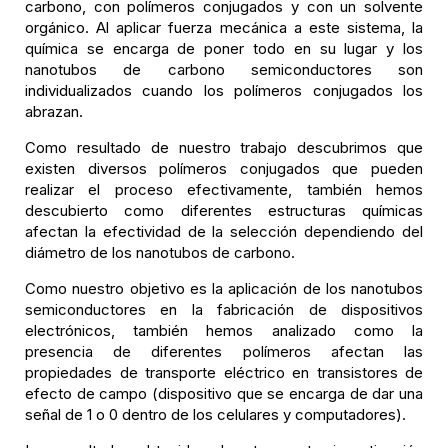
carbono, con polímeros conjugados y con un solvente
orgánico. Al aplicar fuerza mecánica a este sistema, la
química se encarga de poner todo en su lugar y los
nanotubos de carbono semiconductores son
individualizados cuando los polímeros conjugados los
abrazan.
Como resultado de nuestro trabajo descubrimos que
existen diversos polímeros conjugados que pueden
realizar el proceso efectivamente, también hemos
descubierto como diferentes estructuras químicas
afectan la efectividad de la selección dependiendo del
diámetro de los nanotubos de carbono.
Como nuestro objetivo es la aplicación de los nanotubos
semiconductores en la fabricación de dispositivos
electrónicos, también hemos analizado como la
presencia de diferentes polímeros afectan las
propiedades de transporte eléctrico en transistores de
efecto de campo (dispositivo que se encarga de dar una
señal de 1 o 0 dentro de los celulares y computadores).