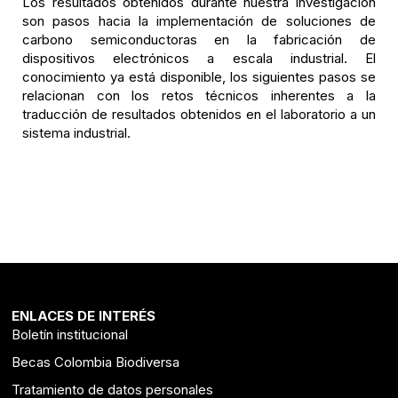
Los resultados obtenidos durante nuestra investigación
son pasos hacia la implementación de soluciones de
carbono semiconductoras en la fabricación de
dispositivos electrónicos a escala industrial. El
conocimiento ya está disponible, los siguientes pasos se
relacionan con los retos técnicos inherentes a la
traducción de resultados obtenidos en el laboratorio a un
sistema industrial.
ENLACES DE INTERÉS
Boletín institucional
Becas Colombia Biodiversa
Tratamiento de datos personales