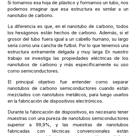
Si tomamos esa hoja de plástico y formamos un tubo, nos
podemos imaginar que esa estructura es similar a un
nanotubo de carbono.
La diferencia es que, en el nanotubo de carbono, todos
los hexágonos están hechos de carbono. Además, si el
grosor del tubo fuera igual a un cabello humano, su largo
seria como una cancha de futbol. Por lo que tenemos una
estructura extramente delgada y muy larga En nuestro
trabajo se investiga las propiedades eléctricas de los
nanotubos de carbono y más específicamente su uso
como semiconductores.
El principal objetivo fue entender como separar
nanotubos de carbono semiconductores cuando están
mezclados con nanotubos metálicos, para luego usarlos
en la fabricación de dispositivos electrónicos.
Durante la fabricación de dispositivos, es necesario tener
muestras con una pureza de nanotubos semiconductores
superior a 99,9%, y las muestras de nanotubos
fabricadas con técnicas convencionales están