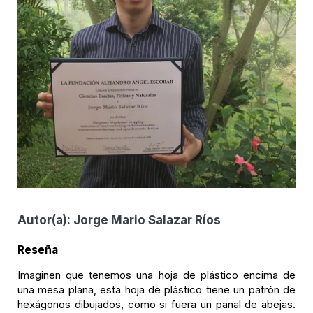
Autor(a):
Jorge Mario Salazar Ríos
Reseña
Imaginen que tenemos una hoja de plástico encima de
una mesa plana, esta hoja de plástico tiene un patrón de
hexágonos dibujados, como si fuera un panal de abejas.