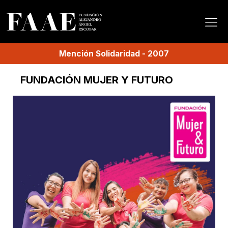
Mención
Solidaridad
-
2007
FUNDACIÓN MUJER Y FUTURO