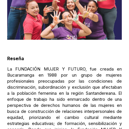
Reseña
La FUNDACIÓN MUJER Y FUTURO, fue creada en
Bucaramanga en 1988 por un grupo de mujeres
profesionales preocupadas por las condiciones de
discriminación, subordinación y exclusión que afectaban
a la población femenina en la región Santandereana. El
enfoque de trabajo ha sido enmarcado dentro de una
perspectiva de derechos humanos de las mujeres en
busca de construcción de relaciones interpersonales de
equidad, priorizando el cambio cultural mediante
estrategias educativas; de formación, sensibilización y