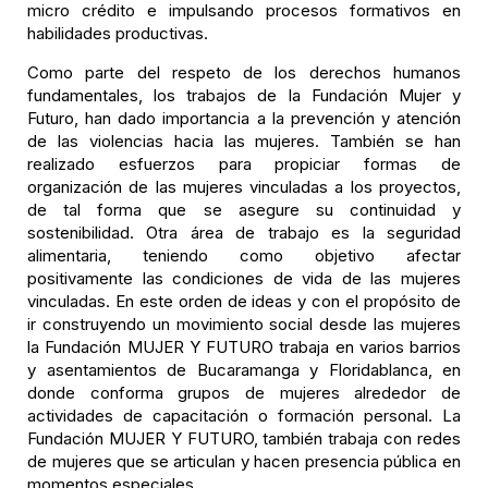
micro crédito e impulsando procesos formativos en
habilidades productivas.
Como parte del respeto de los derechos humanos
fundamentales, los trabajos de la Fundación Mujer y
Futuro, han dado importancia a la prevención y atención
de las violencias hacia las mujeres. También se han
realizado esfuerzos para propiciar formas de
organización de las mujeres vinculadas a los proyectos,
de tal forma que se asegure su continuidad y
sostenibilidad. Otra área de trabajo es la seguridad
alimentaria, teniendo como objetivo afectar
positivamente las condiciones de vida de las mujeres
vinculadas. En este orden de ideas y con el propósito de
ir construyendo un movimiento social desde las mujeres
la Fundación MUJER Y FUTURO trabaja en varios barrios
y asentamientos de Bucaramanga y Floridablanca, en
donde conforma grupos de mujeres alrededor de
actividades de capacitación o formación personal. La
Fundación MUJER Y FUTURO, también trabaja con redes
de mujeres que se articulan y hacen presencia pública en
momentos especiales.