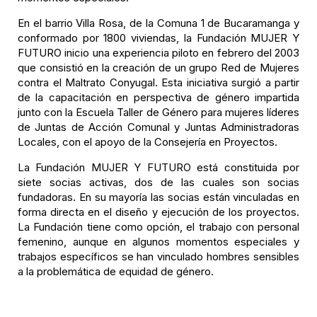
En el barrio Villa Rosa, de la Comuna 1 de Bucaramanga y
conformado por 1800 viviendas, la Fundación MUJER Y
FUTURO inicio una experiencia piloto en febrero del 2003
que consistió en la creación de un grupo Red de Mujeres
contra el Maltrato Conyugal. Esta iniciativa surgió a partir
de la capacitación en perspectiva de género impartida
junto con la Escuela Taller de Género para mujeres líderes
de Juntas de Acción Comunal y Juntas Administradoras
Locales, con el apoyo de la Consejería en Proyectos.
La Fundación MUJER Y FUTURO está constituida por
siete socias activas, dos de las cuales son socias
fundadoras. En su mayoría las socias están vinculadas en
forma directa en el diseño y ejecución de los proyectos.
La Fundación tiene como opción, el trabajo con personal
femenino, aunque en algunos momentos especiales y
trabajos específicos se han vinculado hombres sensibles
a la problemática de equidad de género.