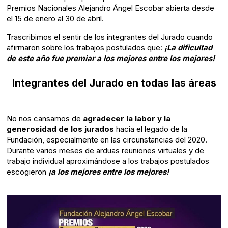
Premios Nacionales Alejandro Ángel Escobar abierta desde
el 15 de enero al 30 de abril.
Trascribimos el sentir de los integrantes del Jurado cuando
afirmaron sobre los trabajos postulados que:
¡La dificultad
de este año fue premiar a los mejores entre los mejores!
Integrantes del Jurado en todas las áreas
No nos cansamos de
agradecer la labor y la
generosidad de los jurados
hacia el legado de la
Fundación, especialmente en las circunstancias del 2020.
Durante varios meses de arduas reuniones virtuales y de
trabajo individual aproximándose a los trabajos postulados
escogieron
¡a los mejores entre los mejores!