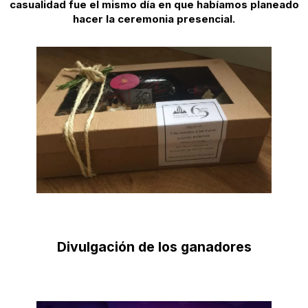
casualidad fue el mismo día en que habíamos planeado
hacer la ceremonia presencial.
Divulgación de los ganadores