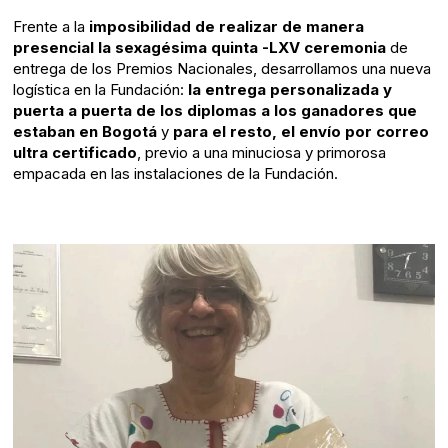
Frente a la
imposibilidad de realizar de manera
presencial la sexagésima quinta -LXV ceremonia
de
entrega de los Premios Nacionales, desarrollamos una nueva
logística en la Fundación:
la entrega personalizada y
puerta a puerta de los diplomas a los ganadores que
estaban en Bogotá
y
para el resto, el envío por correo
ultra certificado
, previo a una minuciosa y primorosa
empacada en las instalaciones de la Fundación.