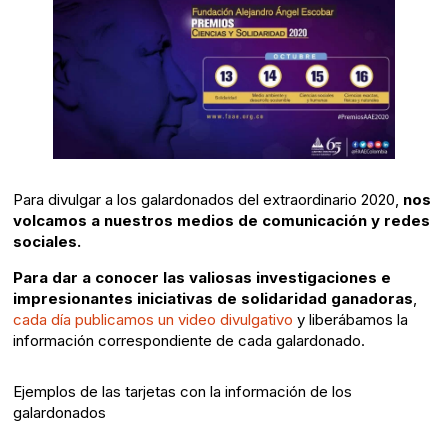
Para divulgar a los galardonados del extraordinario 2020,
nos
volcamos a nuestros medios de comunicación y redes
sociales.
Para dar a conocer las valiosas investigaciones e
impresionantes iniciativas de solidaridad ganadoras
,
cada día publicamos un video divulgativo
y liberábamos la
información correspondiente de cada galardonado.
Ejemplos de las tarjetas con la información de los
galardonados