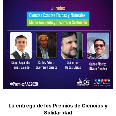
La entrega de los Premios de Ciencias y
Solidaridad