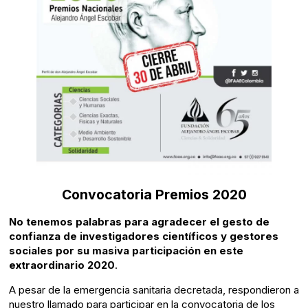
Convocatoria Premios 2020
No tenemos palabras para agradecer el gesto de
confianza de investigadores científicos y gestores
sociales por su masiva participación en este
extraordinario 2020
.
A pesar de la emergencia sanitaria decretada, respondieron a
nuestro llamado para participar en la convocatoria de los