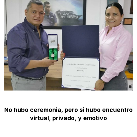
No hubo ceremonia, pero si hubo encuentro
virtual, privado, y emotivo