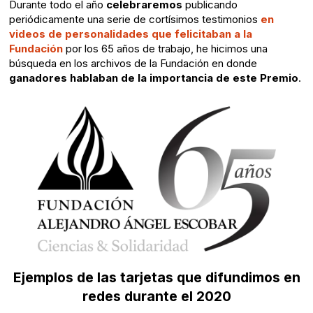
Durante todo el año
celebraremos
publicando
periódicamente una serie de cortísimos testimonios
en
videos de personalidades que felicitaban a la
Fundación
por los 65 años de trabajo, he hicimos una
búsqueda en los archivos de la Fundación en donde
ganadores hablaban de la importancia de este Premio
.
Ejemplos de las tarjetas que difundimos en
redes durante el 2020