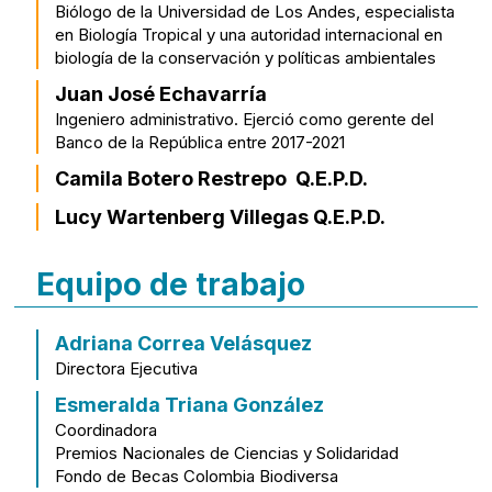
Biólogo de la Universidad de Los Andes, especialista
en Biología Tropical y una autoridad internacional en
biología de la conservación y políticas ambientales
Juan José Echavarría
Ingeniero administrativo. Ejerció como gerente del
Banco de la República entre 2017-2021
Camila Botero Restrepo Q.E.P.D.
Lucy Wartenberg Villegas Q.E.P.D.
Equipo de trabajo
Adriana Correa Velásquez
Directora Ejecutiva
Esmeralda Triana González
Coordinadora
Premios Nacionales de Ciencias y Solidaridad
Fondo de Becas Colombia Biodiversa