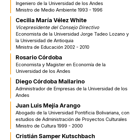
Ingeniero de la Universidad de los Andes
Ministro de Medio Ambiente 1993 - 1996
Cecilia María Vélez White
Vicepresidente del Consejo Directivo
Economista de la Universidad Jorge Tadeo Lozano y
la Universidad de Antioquia
Ministra de Educación 2002 - 2010
Rosario Córdoba
Economista y Magister en Economía de la
Universidad de los Andes
Diego Córdoba Mallarino
Administrador de Empresas de la Universidad de los
Andes
Juan Luis Mejía Arango
Abogado de la Universidad Pontificia Bolivariana, con
estudios de Administración de Proyectos Culturales
Ministro de Cultura 1999 - 2000
Cristián Samper Kutschbach