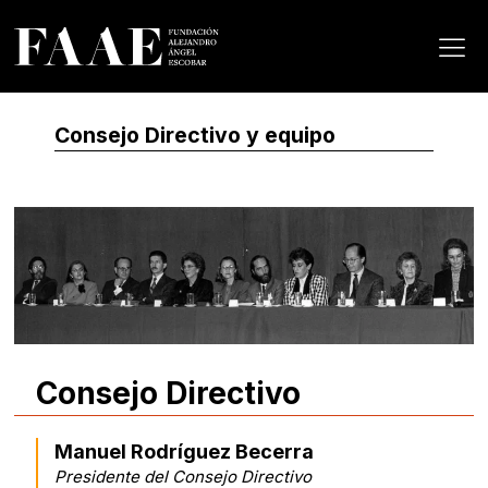
Consejo Directivo y equipo
Consejo Directivo
Manuel Rodríguez Becerra
Presidente del Consejo Directivo