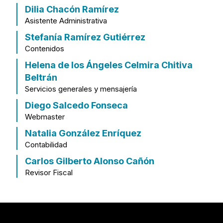
Dilia Chacón Ramírez
Asistente Administrativa
Stefanía Ramírez Gutiérrez
Contenidos
Helena de los Ángeles Celmira Chitiva
Beltrán
Servicios generales y mensajería
Diego Salcedo Fonseca
Webmaster
Natalia González Enríquez
Contabilidad
Carlos Gilberto Alonso Cañón
Revisor Fiscal