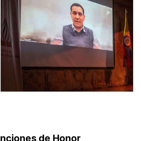
enciones de Honor