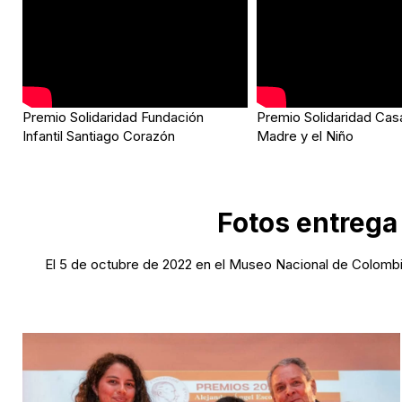
Premio Solidaridad Fundación
Premio Solidaridad Casa
Infantil Santiago Corazón
Madre y el Niño
Fotos entrega
El 5 de octubre de 2022 en el Museo Nacional de Colombi