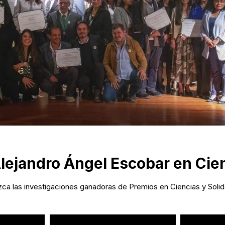
lejandro Ángel Escobar en Cie
ca las investigaciones ganadoras de Premios en Ciencias y Solid