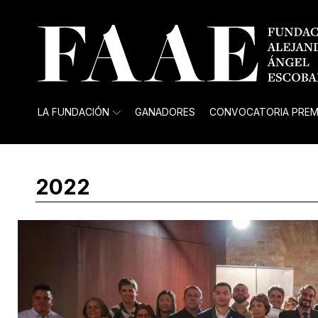
LA FUNDACIÓN
GANADORES
CONVOCATORIA PREM
2022