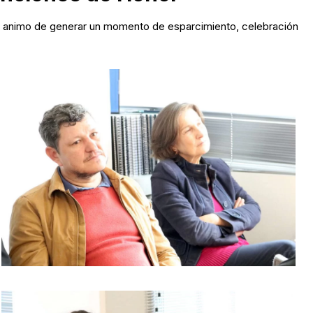
n el animo de generar un momento de esparcimiento, celebración