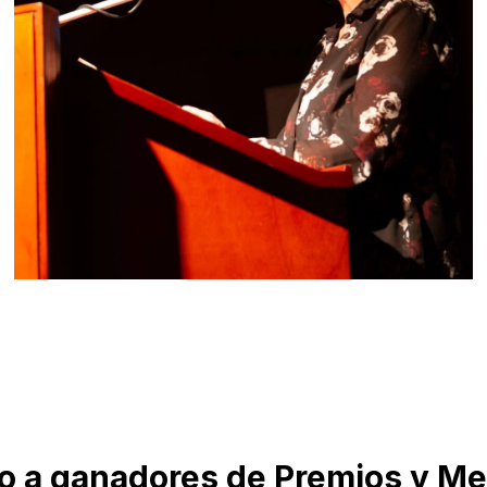
o a ganadores de Premios y M