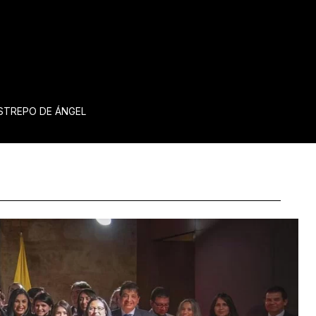
ESTREPO DE ÁNGEL