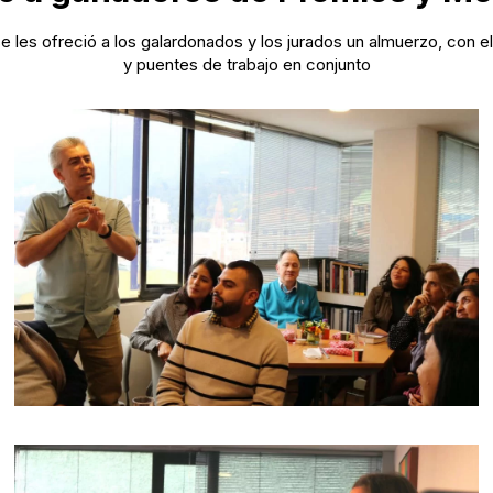
 se les ofreció a los galardonados y los jurados un almuerzo, co
y puentes de trabajo en conjunto