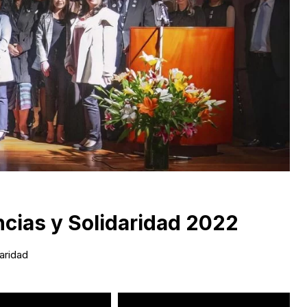
ncias y Solidaridad 2022
aridad