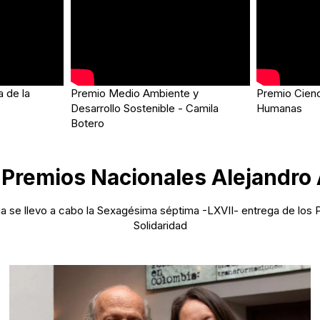
 de la
Premio Medio Ambiente y
Premio Cienc
Desarrollo Sostenible - Camila
Humanas
Botero
 Premios Nacionales Alejandro
a se llevo a cabo la Sexagésima séptima -LXVII- entrega de los 
Solidaridad