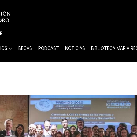
IOS
BECAS
PÓDCAST
NOTICIAS
BIBLIOTECA MARÍA R