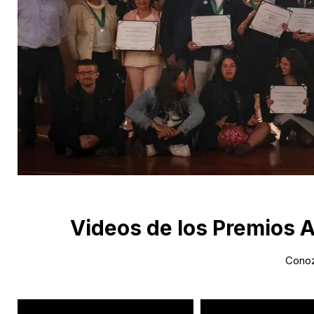
Videos de los Premios A
Conoz