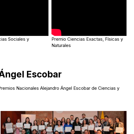
ias Sociales y
Premio Ciencias Exactas, Físicas y
Naturales
 Ángel Escobar
Premios Nacionales Alejandro Ángel Escobar de Ciencias y