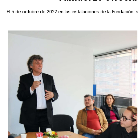
El 5 de octubre de 2022 en las instalaciones de la Fundación,