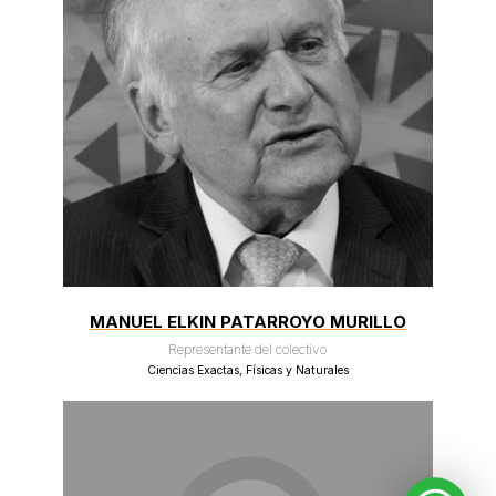
MANUEL ELKIN PATARROYO MURILLO
Representante del colectivo
Ciencias Exactas, Físicas y Naturales