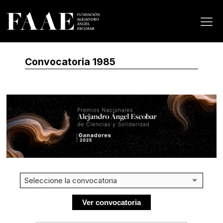
Convocatoria 1985