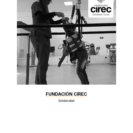
FUNDACIÓN CIREC
Solidaridad