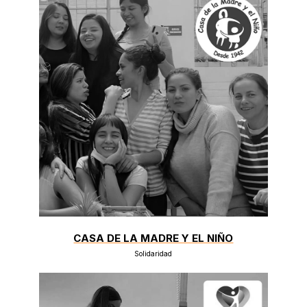
CASA DE LA MADRE Y EL NIÑO
Solidaridad