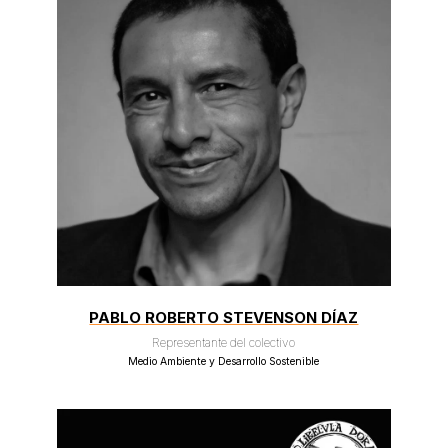
PABLO ROBERTO STEVENSON DÍAZ
Representante del colectivo
Medio Ambiente y Desarrollo Sostenible