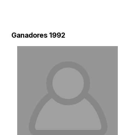
Ganadores 1992