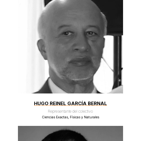
HUGO REINEL GARCÍA BERNAL
Representante del colectivo
Ciencias Exactas, Físicas y Naturales