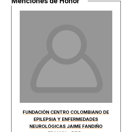
Menciones de Honor
FUNDACIÓN CENTRO COLOMBIANO DE
EPILEPSIA Y ENFERMEDADES
NEUROLÓGICAS JAIME FANDIÑO