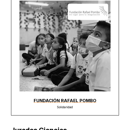
FUNDACIÓN RAFAEL POMBO
Solidaridad