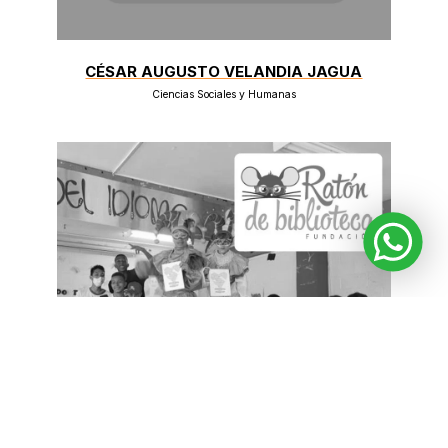
CÉSAR AUGUSTO VELANDIA JAGUA
Ciencias Sociales y Humanas