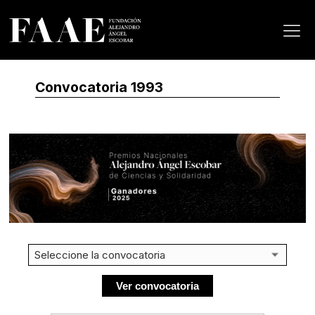
Convocatoria 1993