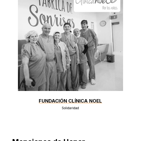
FUNDACIÓN CLÍNICA NOEL
Solidaridad