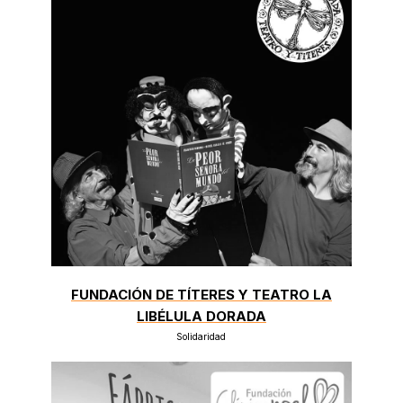
FUNDACIÓN DE TÍTERES Y TEATRO LA
LIBÉLULA DORADA
Solidaridad