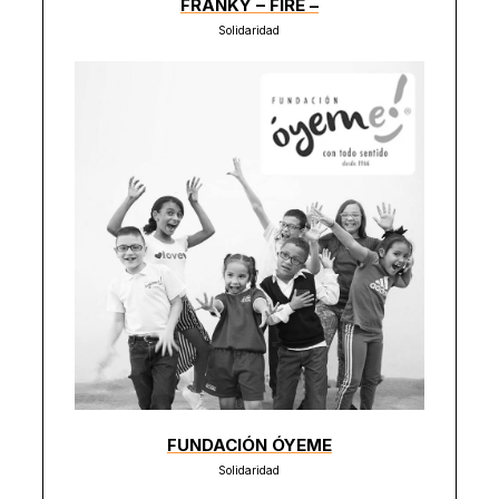
FRANKY – FIRE –
Solidaridad
FUNDACIÓN ÓYEME
Solidaridad