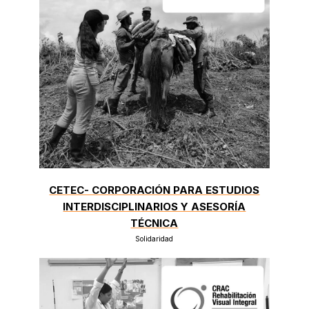
CETEC- CORPORACIÓN PARA ESTUDIOS
INTERDISCIPLINARIOS Y ASESORÍA
TÉCNICA
Solidaridad