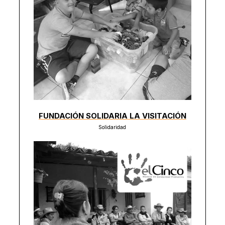
FUNDACIÓN SOLIDARIA LA VISITACIÓN
Solidaridad