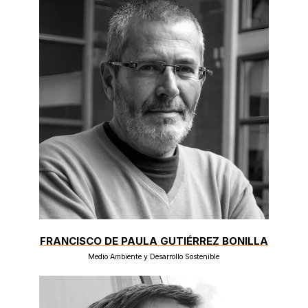
FRANCISCO DE PAULA GUTIÉRREZ BONILLA
Medio Ambiente y Desarrollo Sostenible