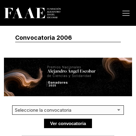
Convocatoria 2006