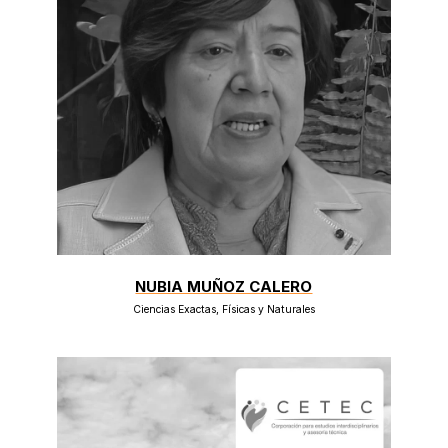
NUBIA MUÑOZ CALERO
Ciencias Exactas, Físicas y Naturales