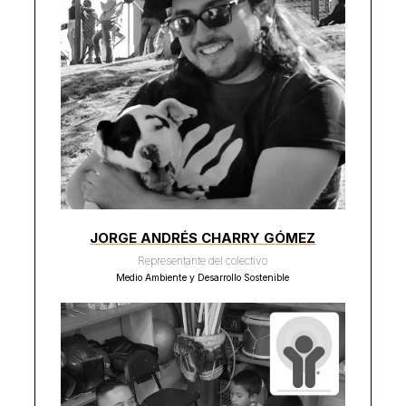
JORGE ANDRÉS CHARRY GÓMEZ
Representante del colectivo
Medio Ambiente y Desarrollo Sostenible