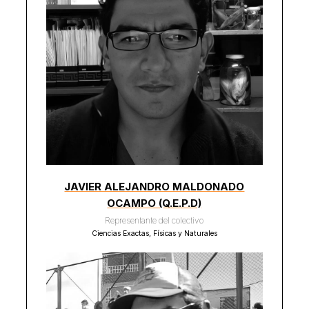
JAVIER ALEJANDRO MALDONADO
OCAMPO (Q.E.P.D)
Representante del colectivo
Ciencias Exactas, Físicas y Naturales