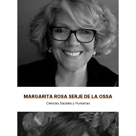
MARGARITA ROSA SERJE DE LA OSSA
Ciencias Sociales y Humanas