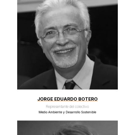
JORGE EDUARDO BOTERO
Representante del colectivo
Medio Ambiente y Desarrollo Sostenible