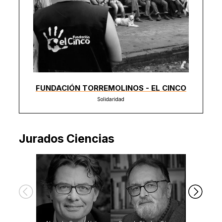
FUNDACIÓN TORREMOLINOS - EL CINCO
Solidaridad
Jurados Ciencias