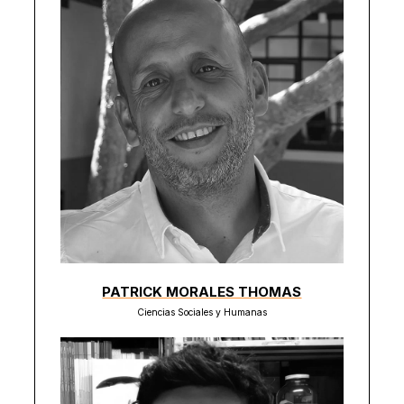
PATRICK MORALES THOMAS
Ciencias Sociales y Humanas