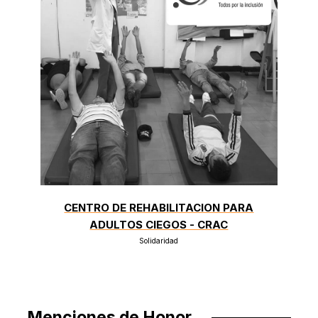
CENTRO DE REHABILITACION PARA
ADULTOS CIEGOS - CRAC
Solidaridad
Menciones de Honor