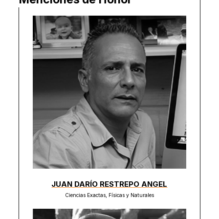
JUAN DARÍO RESTREPO ANGEL
Ciencias Exactas, Físicas y Naturales