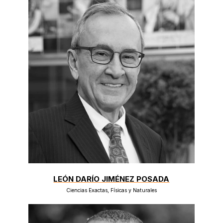
LEÓN DARÍO JIMÉNEZ POSADA
Ciencias Exactas, Físicas y Naturales