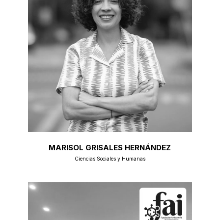
MARISOL GRISALES HERNÁNDEZ
Ciencias Sociales y Humanas