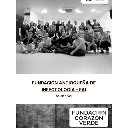
FUNDACIÓN ANTIOQUEÑA DE
INFECTOLOGÍA - FAI
Solidaridad