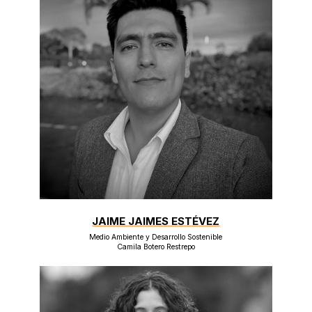
JAIME JAIMES ESTÉVEZ
Medio Ambiente y Desarrollo Sostenible
Camila Botero Restrepo