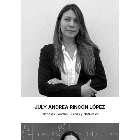
JULY ANDREA RINCÓN LÓPEZ
Ciencias Exactas, Físicas y Naturales