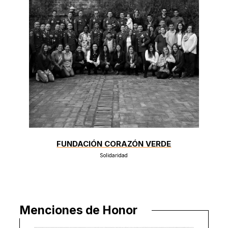
FUNDACIÓN CORAZÓN VERDE
Solidaridad
Menciones de Honor