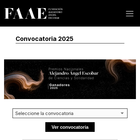
Convocatoria 2025