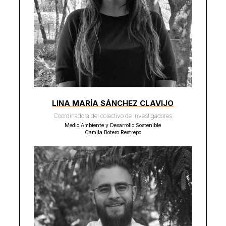
LINA MARÍA SÁNCHEZ CLAVIJO
Coordinadora del colectivo de investigadores
Medio Ambiente y Desarrollo Sostenible
Camila Botero Restrepo