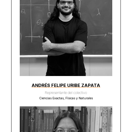
ANDRÉS FELIPE URIBE ZAPATA
Representante del colectivo
Ciencias Exactas, Físicas y Naturales