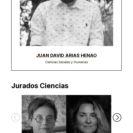
JUAN DAVID ARIAS HENAO
Ciencias Sociales y Humanas
Jurados Ciencias