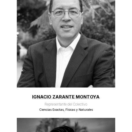
IGNACIO ZARANTE MONTOYA
Representante del Colectivo
Ciencias Exactas, Físicas y Naturales