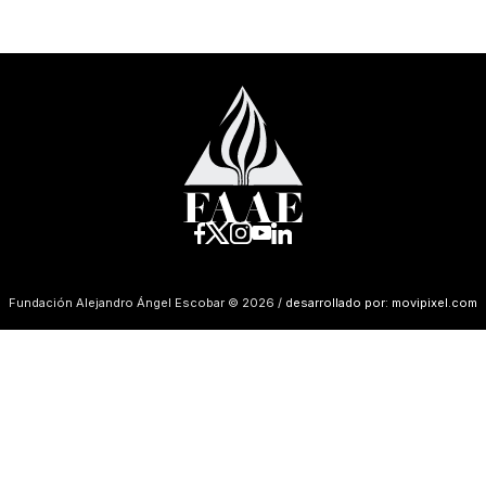
Fundación Alejandro Ángel Escobar © 2026 /
desarrollado por: movipixel.com