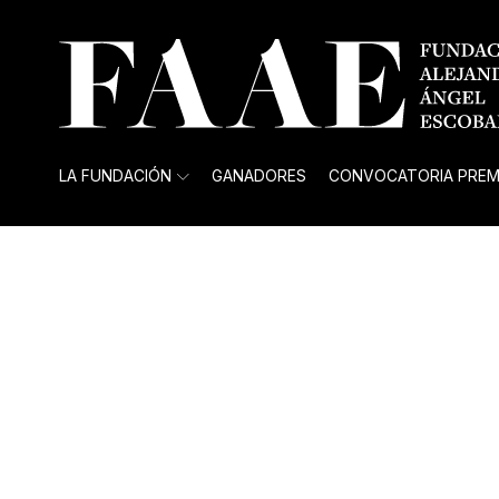
LA FUNDACIÓN
GANADORES
CONVOCATORIA PREM