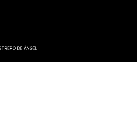
ESTREPO DE ÁNGEL