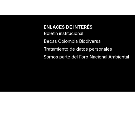
ENLACES DE INTERÉS
Boletín institucional
Becas Colombia Biodiversa
Tratamiento de datos personales
Somos parte del Foro Nacional Ambiental