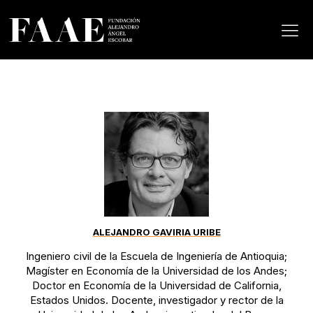
ALEJANDRO GAVIRIA URIBE
Ingeniero civil de la Escuela de Ingeniería de Antioquia;
Magíster en Economía de la Universidad de los Andes;
Doctor en Economía de la Universidad de California,
Estados Unidos. Docente, investigador y rector de la