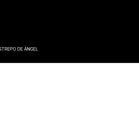
ESTREPO DE ÁNGEL