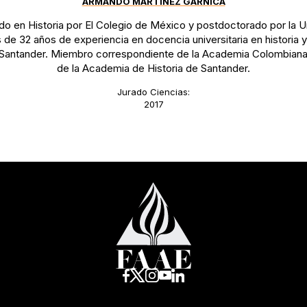
ARMANDO MARTÍNEZ GARNICA
do en Historia por El Colegio de México y postdoctorado por la 
 de 32 años de experiencia en docencia universitaria en historia
 Santander. Miembro correspondiente de la Academia Colombiana 
de la Academia de Historia de Santander.
Jurado Ciencias:
2017