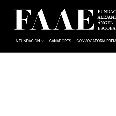
LA FUNDACIÓN
GANADORES
CONVOCATORIA PREM