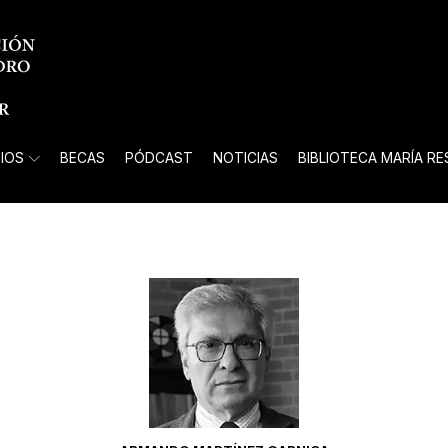
IOS
BECAS
PÓDCAST
NOTICIAS
BIBLIOTECA MARÍA R