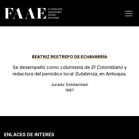
BEATRIZ RESTREPO DE ECHAVARRÍA
Se desempeñó como columnista de
El Colombiano
y
redactora del periódico local
Sutatenza
, en Antioquia.
Jurado Solidaridad:
1987
ENLACES DE INTERÉS