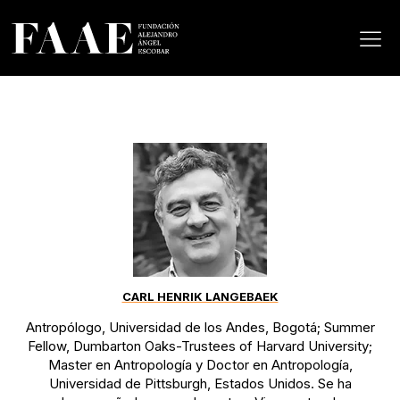
CARL HENRIK LANGEBAEK
Antropólogo, Universidad de los Andes, Bogotá; Summer
Fellow, Dumbarton Oaks-Trustees of Harvard University;
Master en Antropología y Doctor en Antropología,
Universidad de Pittsburgh, Estados Unidos. Se ha