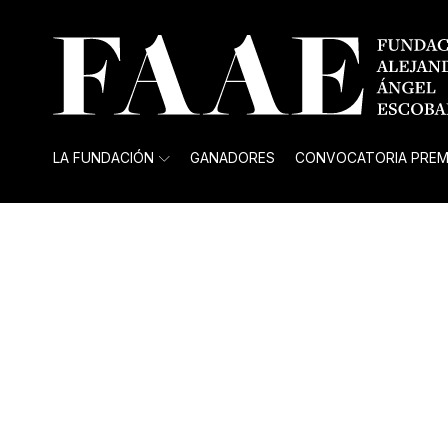
LA FUNDACIÓN
GANADORES
CONVOCATORIA PREM