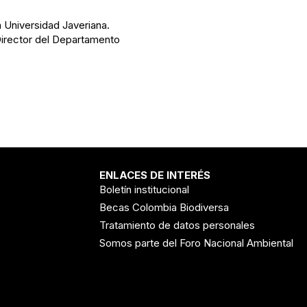
a Universidad Javeriana.
Director del Departamento
ENLACES DE INTERÉS
Boletín institucional
Becas Colombia Biodiversa
Tratamiento de datos personales
Somos parte del Foro Nacional Ambiental