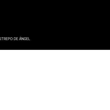
ESTREPO DE ÁNGEL