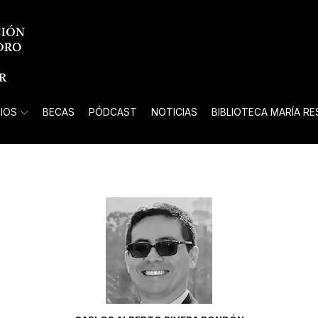
IOS
BECAS
PÓDCAST
NOTICIAS
BIBLIOTECA MARÍA R