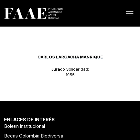
CARLOS LARGACHA MANRIQUE
Jurado Solidaridad:
1955
ENLACES DE INTERÉS
Boletín institucional
Becas Colombia Biodiversa