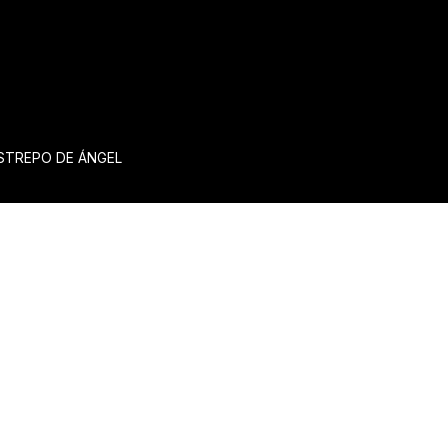
ESTREPO DE ÁNGEL