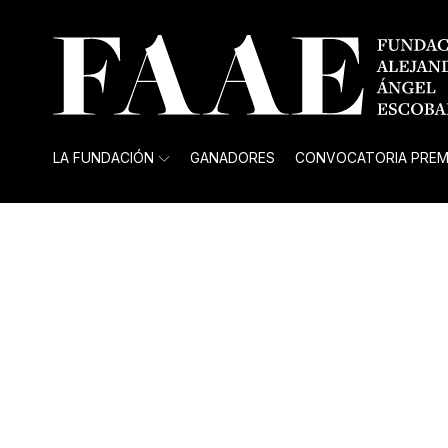
LA FUNDACIÓN
GANADORES
CONVOCATORIA PREM