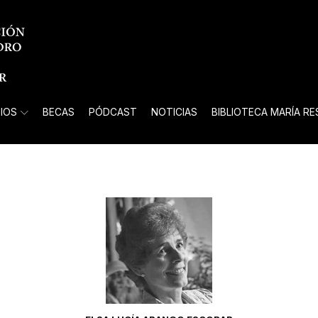
IOS
BECAS
PÓDCAST
NOTICIAS
BIBLIOTECA MARÍA R