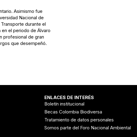
ntario. Asimismo fue
iversidad Nacional de
 Transporte durante el
en el periodo de Álvaro
n profesional de gran
cargos que desempeñó.
ENLACES DE INTERÉS
Boletín institucional
Becas Colombia Biodiversa
Tratamiento de datos personales
Somos parte del Foro Nacional Ambiental