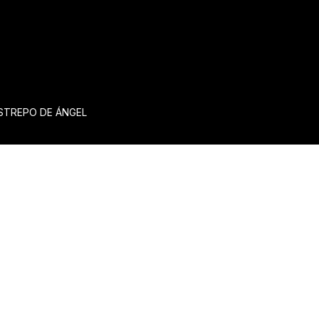
ESTREPO DE ÁNGEL