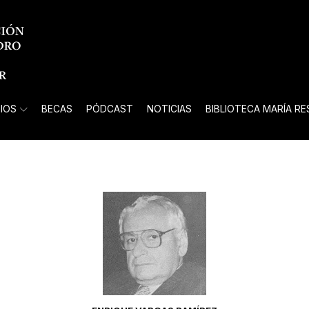
IOS
BECAS
PÓDCAST
NOTICIAS
BIBLIOTECA MARÍA R