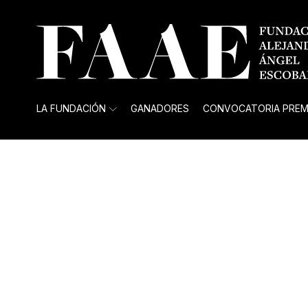
LA FUNDACIÓN
GANADORES
CONVOCATORIA PREM