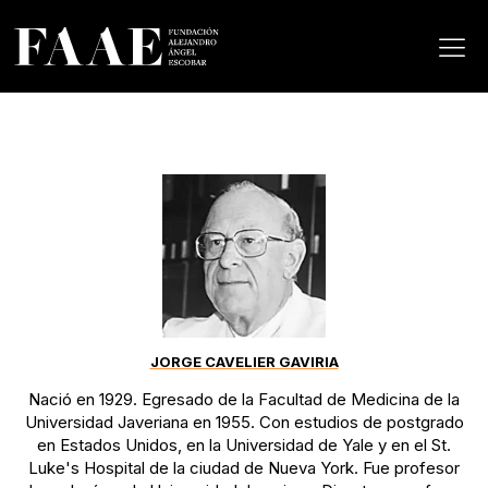
JORGE CAVELIER GAVIRIA
Nació en 1929. Egresado de la Facultad de Medicina de la
Universidad Javeriana en 1955. Con estudios de postgrado
en Estados Unidos, en la Universidad de Yale y en el St.
Luke's Hospital de la ciudad de Nueva York. Fue profesor