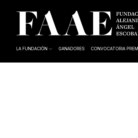
LA FUNDACIÓN
GANADORES
CONVOCATORIA PREM