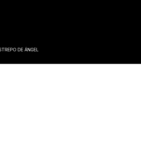
ESTREPO DE ÁNGEL