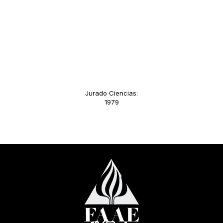
Jurado Ciencias:
1979