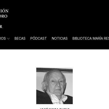
IOS
BECAS
PÓDCAST
NOTICIAS
BIBLIOTECA MARÍA R