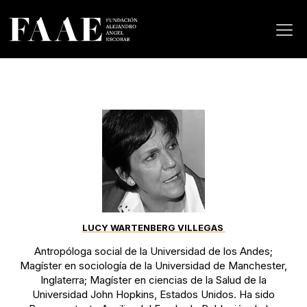
LUCY WARTENBERG VILLEGAS
Antropóloga social de la Universidad de los Andes;
Magíster en sociología de la Universidad de Manchester,
Inglaterra; Magíster en ciencias de la Salud de la
Universidad John Hopkins, Estados Unidos. Ha sido