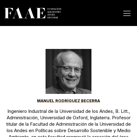
MANUEL RODRÍGUEZ BECERRA
Ingeniero Industrial de la Universidad de los Andes, B. Litt.,
Administración, Universidad de Oxford, Inglaterra. Profesor
titular de la Facultad de Administración de la Universidad de
los Andes en Políticas sobre Desarrollo Sostenible y Medio
Ambiente, en esta facultad promovió la creación del área