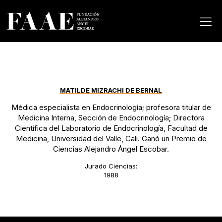
MATILDE MIZRACHI DE BERNAL
Médica especialista en Endocrinología; profesora titular de
Medicina Interna, Sección de Endocrinología; Directora
Científica del Laboratorio de Endocrinología, Facultad de
Medicina, Universidad del Valle, Cali. Ganó un Premio de
Ciencias Alejandro Ángel Escobar.
Jurado Ciencias:
1988