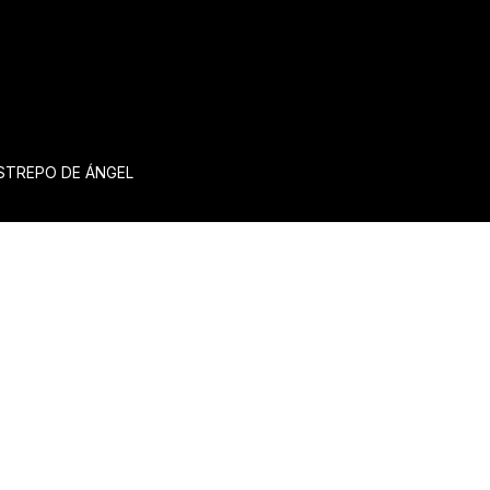
ESTREPO DE ÁNGEL